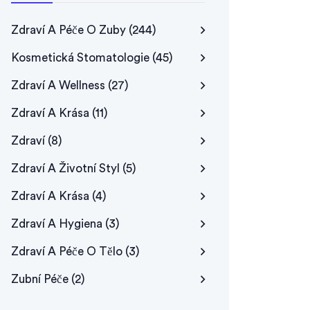
Zdraví A Péče O Zuby
(244)
Kosmetická Stomatologie
(45)
Zdraví A Wellness
(27)
Zdraví A Krása
(11)
Zdraví
(8)
Zdraví A Životní Styl
(5)
Zdraví A Krása
(4)
Zdraví A Hygiena
(3)
Zdraví A Péče O Tělo
(3)
Zubní Péče
(2)