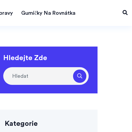
pravy
Gumičky Na Rovnátka
Hledejte Zde
Kategorie