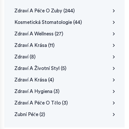
Zdraví A Péče O Zuby
(244)
Kosmetická Stomatologie
(44)
Zdraví A Wellness
(27)
Zdraví A Krása
(11)
Zdraví
(8)
Zdraví A Životní Styl
(5)
Zdraví A Krása
(4)
Zdraví A Hygiena
(3)
Zdraví A Péče O Tělo
(3)
Zubní Péče
(2)