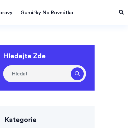
pravy
Gumičky Na Rovnátka
Hledejte Zde
Kategorie