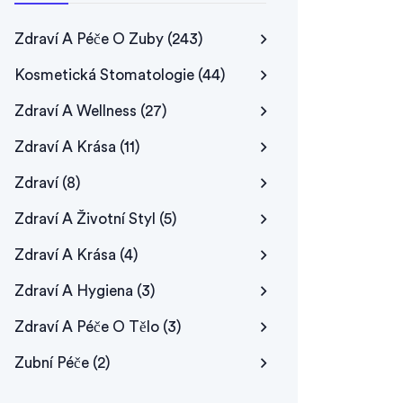
Zdraví A Péče O Zuby
(243)
Kosmetická Stomatologie
(44)
Zdraví A Wellness
(27)
Zdraví A Krása
(11)
Zdraví
(8)
Zdraví A Životní Styl
(5)
Zdraví A Krása
(4)
Zdraví A Hygiena
(3)
Zdraví A Péče O Tělo
(3)
Zubní Péče
(2)