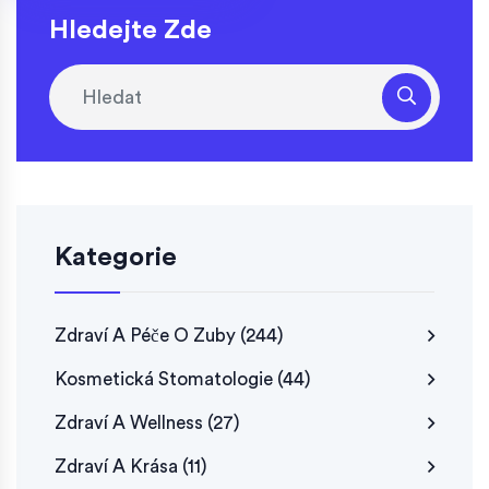
Hledejte Zde
Kategorie
Zdraví A Péče O Zuby
(244)
Kosmetická Stomatologie
(44)
Zdraví A Wellness
(27)
Zdraví A Krása
(11)