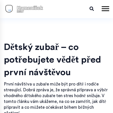
Dětský zubař – co
potřebujete vědět před
první návštěvou
První návštěva u zubaře může být pro dítě i rodiče
stresující. Dobrá zpráva je, že správná příprava a výběr
vhodného dětského zubaře ten stres hodně snižuje. V
tomto článku vám ukážeme, na co se zaměřit, jak dítě
připravit a co můžete očekávat během běžných