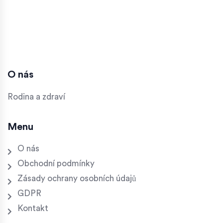
O nás
Rodina a zdraví
Menu
O nás
Obchodní podmínky
Zásady ochrany osobních údajů
GDPR
Kontakt