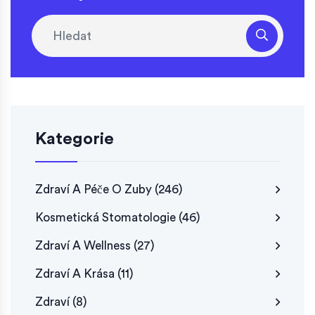
Kategorie
Zdraví A Péče O Zuby
(246)
Kosmetická Stomatologie
(46)
Zdraví A Wellness
(27)
Zdraví A Krása
(11)
Zdraví
(8)