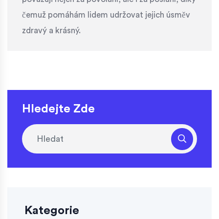
čemuž pomáhám lidem udržovat jejich úsměv
zdravý a krásný.
Hledejte Zde
Kategorie