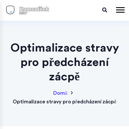
Optimalizace stravy
pro předcházení
zácpě
Domů
Optimalizace stravy pro předcházení zácpě