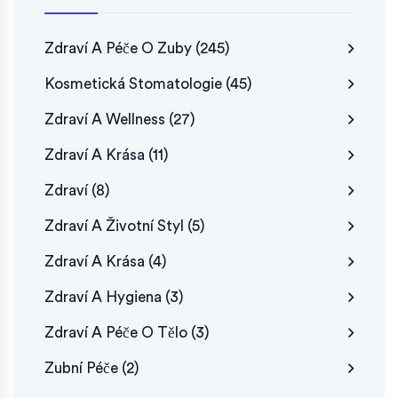
Zdraví A Péče O Zuby
(245)
Kosmetická Stomatologie
(45)
Zdraví A Wellness
(27)
Zdraví A Krása
(11)
Zdraví
(8)
Zdraví A Životní Styl
(5)
Zdraví A Krása
(4)
Zdraví A Hygiena
(3)
Zdraví A Péče O Tělo
(3)
Zubní Péče
(2)