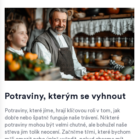
Potraviny, kterým se vyhnout
Potraviny, které jíme, hrají klíčovou roli v tom, jak
dobře nebo špatně funguje naše trávení. Některé
potraviny mohou být velmi chutné, ale bohužel naše
střeva jim tolik neocení. Začněme těmi, které bychom