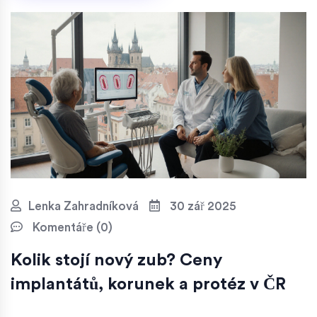
Lenka Zahradníková
30 zář 2025
Komentáře (0)
Kolik stojí nový zub? Ceny
implantátů, korunek a protéz v ČR