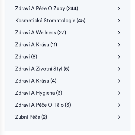
Zdraví A Péče O Zuby
(244)
Kosmetická Stomatologie
(45)
Zdraví A Wellness
(27)
Zdraví A Krása
(11)
Zdraví
(8)
Zdraví A Životní Styl
(5)
Zdraví A Krása
(4)
Zdraví A Hygiena
(3)
Zdraví A Péče O Tělo
(3)
Zubní Péče
(2)