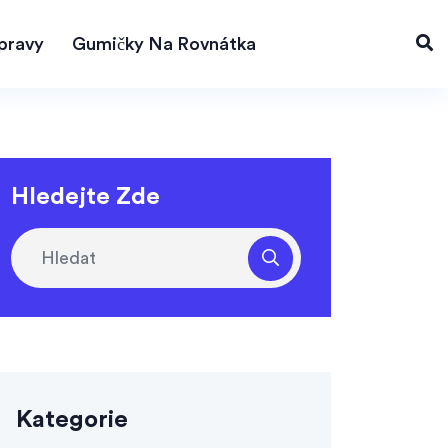
pravy
Gumičky Na Rovnátka
Hledejte Zde
Kategorie