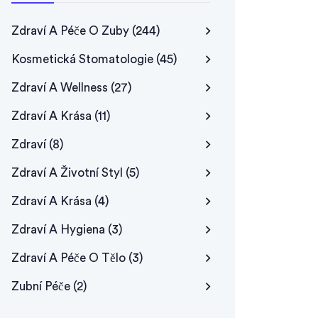
Zdraví A Péče O Zuby
(244)
Kosmetická Stomatologie
(45)
Zdraví A Wellness
(27)
Zdraví A Krása
(11)
Zdraví
(8)
Zdraví A Životní Styl
(5)
Zdraví A Krása
(4)
Zdraví A Hygiena
(3)
Zdraví A Péče O Tělo
(3)
Zubní Péče
(2)