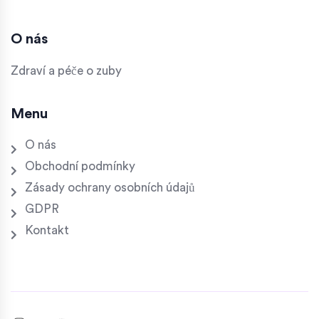
O nás
Zdraví a péče o zuby
Menu
O nás
Obchodní podmínky
Zásady ochrany osobních údajů
GDPR
Kontakt