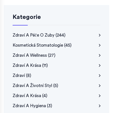
Kategorie
Zdraví A Péče O Zuby
(244)
Kosmetická Stomatologie
(45)
Zdraví A Wellness
(27)
Zdraví A Krása
(11)
Zdraví
(8)
Zdraví A Životní Styl
(5)
Zdraví A Krása
(4)
Zdraví A Hygiena
(3)