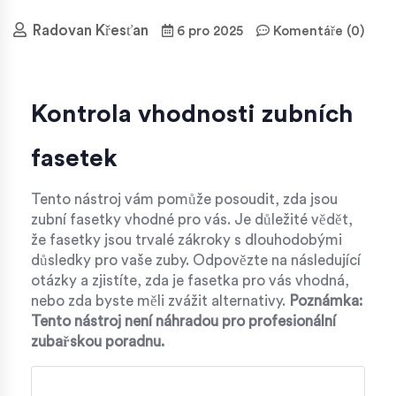
Radovan Křesťan
6 pro 2025
Komentáře (0)
Kontrola vhodnosti zubních
fasetek
Tento nástroj vám pomůže posoudit, zda jsou
zubní fasetky vhodné pro vás. Je důležité vědět,
že fasetky jsou trvalé zákroky s dlouhodobými
důsledky pro vaše zuby. Odpovězte na následující
otázky a zjistíte, zda je fasetka pro vás vhodná,
nebo zda byste měli zvážit alternativy.
Poznámka:
Tento nástroj není náhradou pro profesionální
zubařskou poradnu.