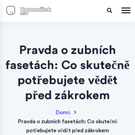
Pravda o zubních
fasetách: Co skutečně
potřebujete vědět
před zákrokem
Domů
Pravda o zubních fasetách: Co skutečně
potřebujete vědět před zákrokem