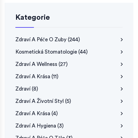
Kategorie
Zdraví A Péče O Zuby
(244)
Kosmetická Stomatologie
(44)
Zdraví A Wellness
(27)
Zdraví A Krása
(11)
Zdraví
(8)
Zdraví A Životní Styl
(5)
Zdraví A Krása
(4)
Zdraví A Hygiena
(3)