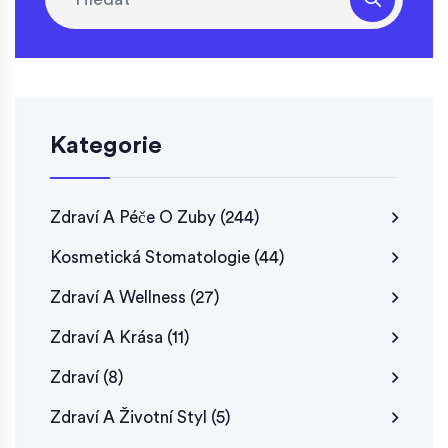
Kategorie
Zdraví A Péče O Zuby
(244)
Kosmetická Stomatologie
(44)
Zdraví A Wellness
(27)
Zdraví A Krása
(11)
Zdraví
(8)
Zdraví A Životní Styl
(5)