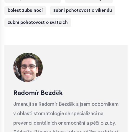
bolest zubu nocí
zubní pohotovost o víkendu
zubní pohotovost o svátcích
Radomír Bezděk
Jmenuji se Radomír Bezděk a jsem odborníkem
v oblasti stomatologie se specializací na
prevenci dentálních onemocnění a péči o zuby.