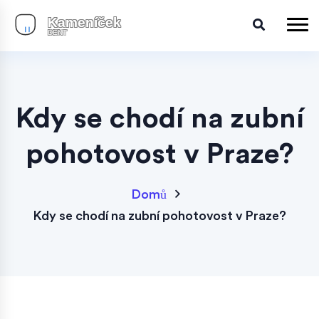
Kdy se chodí na zubní
pohotovost v Praze?
Domů
Kdy se chodí na zubní pohotovost v Praze?