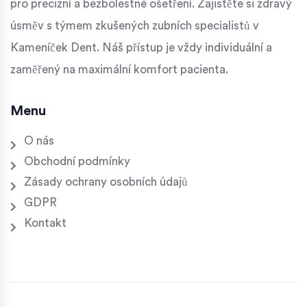
pro precizní a bezbolestné ošetření. Zajistěte si zdravý
úsměv s týmem zkušených zubních specialistů v
Kameníček Dent. Náš přístup je vždy individuální a
zaměřený na maximální komfort pacienta.
Menu
O nás
Obchodní podmínky
Zásady ochrany osobních údajů
GDPR
Kontakt