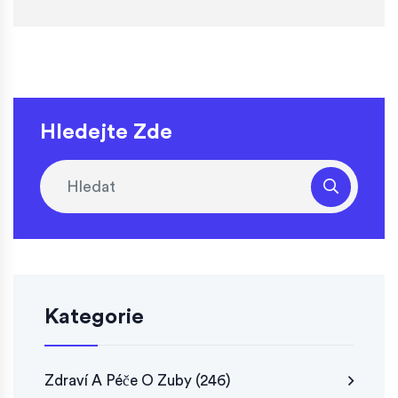
Hledejte Zde
Kategorie
Zdraví A Péče O Zuby
(246)