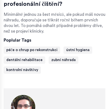
profesionální čištění?
Minimálně jednou za šest měsíců, ale pokud máš novou
náhradu, doporučuje se třikrát ročně během prvních
dvou let. To pomáhá odhalit případné problémy dříve,
než se projeví klinicky.
Poplular Tags
péče o chrup po rekonstrukci
ústní hygiena
dentální rehabilitace
zubní náhrada
kontrolní návštěvy