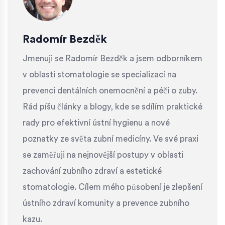
Radomír Bezděk
Jmenuji se Radomír Bezděk a jsem odborníkem
v oblasti stomatologie se specializací na
prevenci dentálních onemocnění a péči o zuby.
Rád píšu články a blogy, kde se sdílím praktické
rady pro efektivní ústní hygienu a nové
poznatky ze světa zubní medicíny. Ve své praxi
se zaměřuji na nejnovější postupy v oblasti
zachování zubního zdraví a estetické
stomatologie. Cílem mého působení je zlepšení
ústního zdraví komunity a prevence zubního
kazu.