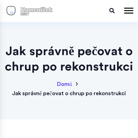
Jak správně pečovat o
chrup po rekonstrukci
Domů
Jak správně pečovat o chrup po rekonstrukci