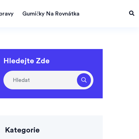
pravy
Gumičky Na Rovnátka
Hledejte Zde
Kategorie