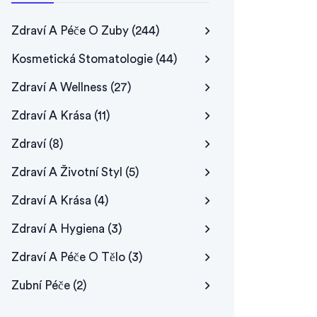
Zdraví A Péče O Zuby
(244)
Kosmetická Stomatologie
(44)
Zdraví A Wellness
(27)
Zdraví A Krása
(11)
Zdraví
(8)
Zdraví A Životní Styl
(5)
Zdraví A Krása
(4)
Zdraví A Hygiena
(3)
Zdraví A Péče O Tělo
(3)
Zubní Péče
(2)