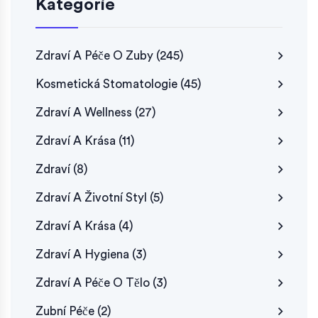
Kategorie
Zdraví A Péče O Zuby
(245)
Kosmetická Stomatologie
(45)
Zdraví A Wellness
(27)
Zdraví A Krása
(11)
Zdraví
(8)
Zdraví A Životní Styl
(5)
Zdraví A Krása
(4)
Zdraví A Hygiena
(3)
Zdraví A Péče O Tělo
(3)
Zubní Péče
(2)