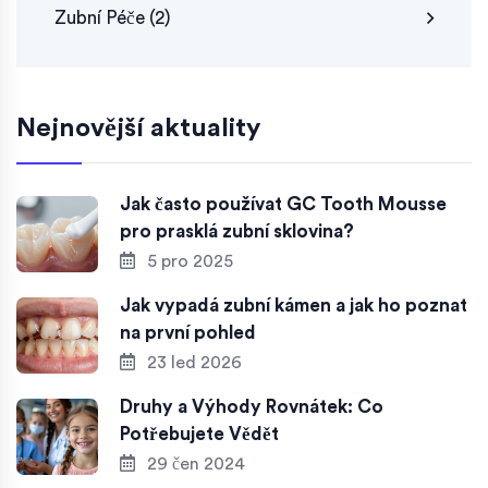
Zubní Péče
(2)
Nejnovější aktuality
Jak často používat GC Tooth Mousse
pro prasklá zubní sklovina?
5 pro 2025
Jak vypadá zubní kámen a jak ho poznat
na první pohled
23 led 2026
Druhy a Výhody Rovnátek: Co
Potřebujete Vědět
29 čen 2024