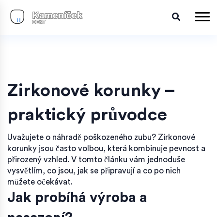
Zirkonové korunky –
praktický průvodce
Uvažujete o náhradě poškozeného zubu? Zirkonové
korunky jsou často volbou, která kombinuje pevnost a
přirozený vzhled. V tomto článku vám jednoduše
vysvětlím, co jsou, jak se připravují a co po nich
můžete očekávat.
Jak probíhá výroba a