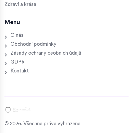
Zdraví a krása
Menu
O nás
Obchodní podmínky
Zásady ochrany osobních údajů
GDPR
Kontakt
© 2026. Všechna práva vyhrazena.