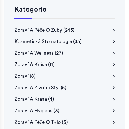
Kategorie
Zdraví A Péče O Zuby
(245)
Kosmetická Stomatologie
(45)
Zdraví A Wellness
(27)
Zdraví A Krása
(11)
Zdraví
(8)
Zdraví A Životní Styl
(5)
Zdraví A Krása
(4)
Zdraví A Hygiena
(3)
Zdraví A Péče O Tělo
(3)