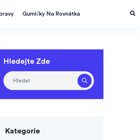
pravy
Gumičky Na Rovnátka
Hledejte Zde
Kategorie