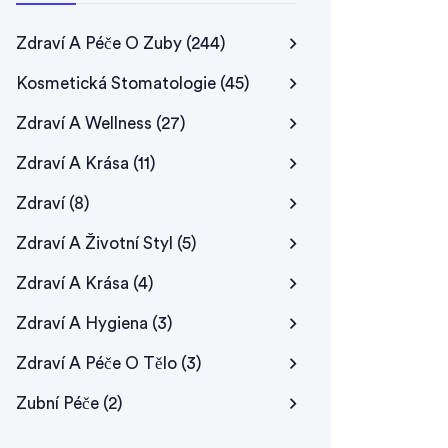
Zdraví A Péče O Zuby
(244)
Kosmetická Stomatologie
(45)
Zdraví A Wellness
(27)
Zdraví A Krása
(11)
Zdraví
(8)
Zdraví A Životní Styl
(5)
Zdraví A Krása
(4)
Zdraví A Hygiena
(3)
Zdraví A Péče O Tělo
(3)
Zubní Péče
(2)