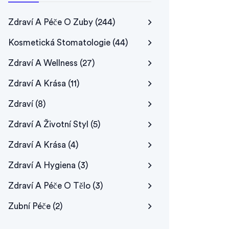
Zdraví A Péče O Zuby
(244)
Kosmetická Stomatologie
(44)
Zdraví A Wellness
(27)
Zdraví A Krása
(11)
Zdraví
(8)
Zdraví A Životní Styl
(5)
Zdraví A Krása
(4)
Zdraví A Hygiena
(3)
Zdraví A Péče O Tělo
(3)
Zubní Péče
(2)