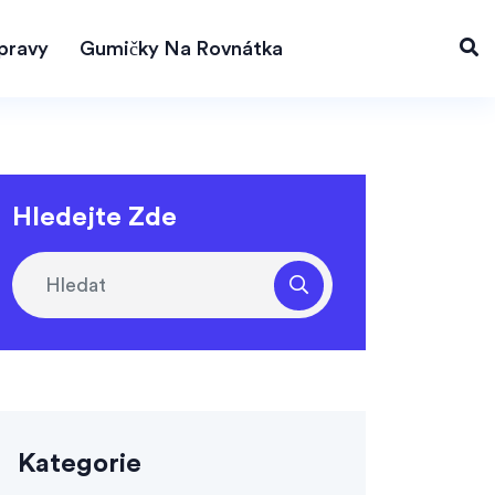
pravy
Gumičky Na Rovnátka
Hledejte Zde
Kategorie