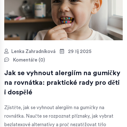
Lenka Zahradníková
29 říj 2025
Komentáře (0)
Jak se vyhnout alergiím na gumičky
na rovnátka: praktické rady pro děti
i dospělé
Zjistěte, jak se vyhnout alergiím na gumičky na
rovnátka. Naučte se rozpoznat příznaky, jak vybrat
bezlatexové alternativy a proč nezatěžovat tělo