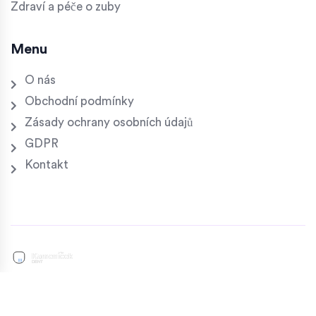
Zdraví a péče o zuby
Menu
O nás
Obchodní podmínky
Zásady ochrany osobních údajů
GDPR
Kontakt
© 2026. Všechna práva vyhrazena.