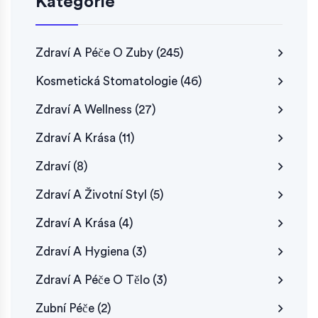
Kategorie
Zdraví A Péče O Zuby
(245)
Kosmetická Stomatologie
(46)
Zdraví A Wellness
(27)
Zdraví A Krása
(11)
Zdraví
(8)
Zdraví A Životní Styl
(5)
Zdraví A Krása
(4)
Zdraví A Hygiena
(3)
Zdraví A Péče O Tělo
(3)
Zubní Péče
(2)