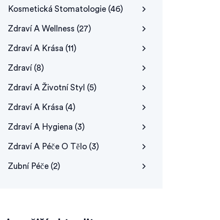
Kosmetická Stomatologie
(46)
Zdraví A Wellness
(27)
Zdraví A Krása
(11)
Zdraví
(8)
Zdraví A Životní Styl
(5)
Zdraví A Krása
(4)
Zdraví A Hygiena
(3)
Zdraví A Péče O Tělo
(3)
Zubní Péče
(2)