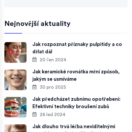
Nejnovější aktuality
Jak rozpoznat příznaky pulpitidy a co
dělat dál
20 čen 2024
Jak keramické rovnátka mění způsob,
jakým se usmíváme
30 pro 2025
Jak předcházet zubnímu opotřebení:
Efektivní techniky broušení zubů
28 led 2024
Jak dlouho trvá léčba neviditelnými