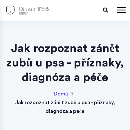
Jak rozpoznat zánět
zubů u psa - příznaky,
diagnóza a péče
Domů
Jak rozpoznat zánět zubů u psa - příznaky,
diagnóza a péče