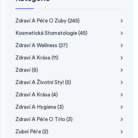
Zdraví A Péče O Zuby
(245)
Kosmetická Stomatologie
(45)
Zdraví A Wellness
(27)
Zdraví A Krása
(11)
Zdraví
(8)
Zdraví A Životní Styl
(5)
Zdraví A Krása
(4)
Zdraví A Hygiena
(3)
Zdraví A Péče O Tělo
(3)
Zubní Péče
(2)