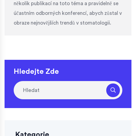
několik publikací na toto téma a pravidelně se
účastním odborných konferencí, abych zůstal v
obraze nejnovějších trendů v stomatologii.
Hledejte Zde
Kategorie