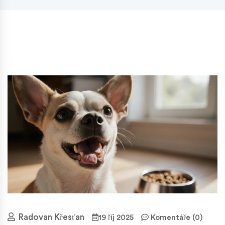
Radovan Křesťan
19 říj 2025
Komentáře (0)