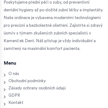
Poskytujeme přední péči o zuby, od preventivní
dentální hygieny až po složité zubní léčby a implantáty.
Naše ordinace je vybavena moderními technologiemi
pro precizní a bezbolestné ošetření. Zajistěte si zdravý
úsměv s týmem zkušených zubních specialistů v
Kameníček Dent. Náš přístup je vždy individuální a
zaměřený na maximální komfort pacienta.
Menu
O nás
Obchodní podmínky
Zásady ochrany osobních údajů
GDPR
Kontakt