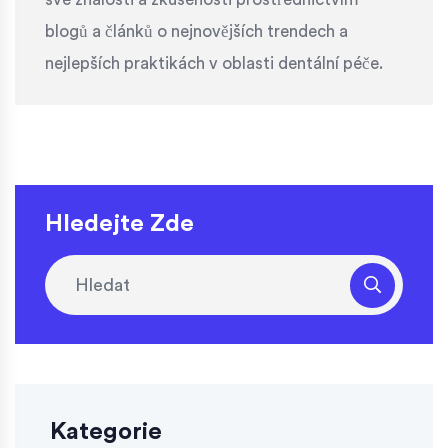
blogů a článků o nejnovějších trendech a
nejlepších praktikách v oblasti dentální péče.
Hledejte Zde
Kategorie