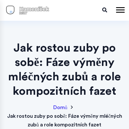
Jak rostou zuby po
sobě: Fáze výměny
mléčných zubů a role
kompozitních fazet
Domů
Jak rostou zuby po sobě: Fáze výměny mléčných
zubů a role kompozitních fazet