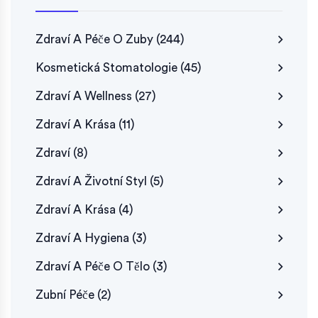
Zdraví A Péče O Zuby
(244)
Kosmetická Stomatologie
(45)
Zdraví A Wellness
(27)
Zdraví A Krása
(11)
Zdraví
(8)
Zdraví A Životní Styl
(5)
Zdraví A Krása
(4)
Zdraví A Hygiena
(3)
Zdraví A Péče O Tělo
(3)
Zubní Péče
(2)