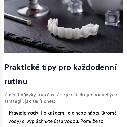
Praktické tipy pro každodenní
rutinu
Změnit návyky trvá čas. Zde je několik jednoduchých
strategií, jak začít dnes:
Pravidlo vody:
Po každém jídle nebo nápoji (kromě
vody) si vypláchněte ústa vodou. Pomůže to