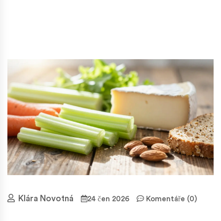
Klára Novotná
24 čen 2026
Komentáře (0)