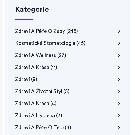
Kategorie
Zdraví A Péče O Zuby
(245)
Kosmetická Stomatologie
(45)
Zdraví A Wellness
(27)
Zdraví A Krása
(11)
Zdraví
(8)
Zdraví A Životní Styl
(5)
Zdraví A Krása
(4)
Zdraví A Hygiena
(3)
Zdraví A Péče O Tělo
(3)