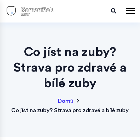
Co jíst na zuby?
Strava pro zdravé a
bílé zuby
Domů
Co jíst na zuby? Strava pro zdravé a bílé zuby