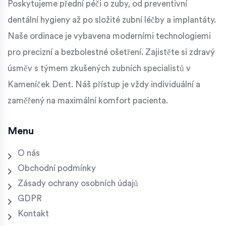
Poskytujeme přední péči o zuby, od preventivní
dentální hygieny až po složité zubní léčby a implantáty.
Naše ordinace je vybavena moderními technologiemi
pro precizní a bezbolestné ošetření. Zajistěte si zdravý
úsměv s týmem zkušených zubních specialistů v
Kameníček Dent. Náš přístup je vždy individuální a
zaměřený na maximální komfort pacienta.
Menu
O nás
Obchodní podmínky
Zásady ochrany osobních údajů
GDPR
Kontakt