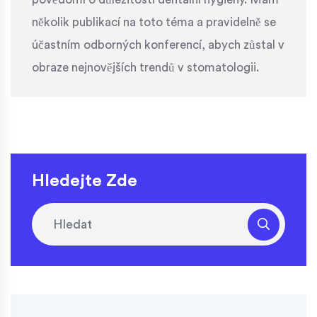
několik publikací na toto téma a pravidelně se
účastním odborných konferencí, abych zůstal v
obraze nejnovějších trendů v stomatologii.
Hledejte Zde