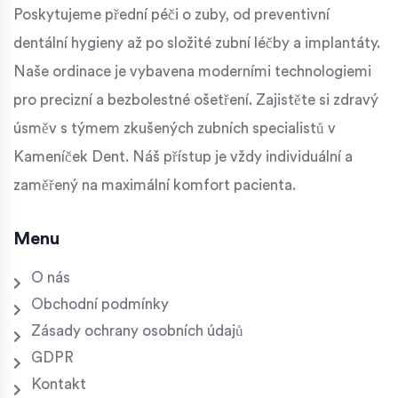
Poskytujeme přední péči o zuby, od preventivní
dentální hygieny až po složité zubní léčby a implantáty.
Naše ordinace je vybavena moderními technologiemi
pro precizní a bezbolestné ošetření. Zajistěte si zdravý
úsměv s týmem zkušených zubních specialistů v
Kameníček Dent. Náš přístup je vždy individuální a
zaměřený na maximální komfort pacienta.
Menu
O nás
Obchodní podmínky
Zásady ochrany osobních údajů
GDPR
Kontakt