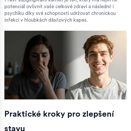
potenciál ovlivnit vaše celkové zdraví a následně i
psychiku díky své schopnosti udržovat chronickou
infekci v hloubkách dásňových kapes.
Praktické kroky pro zlepšení
stavu